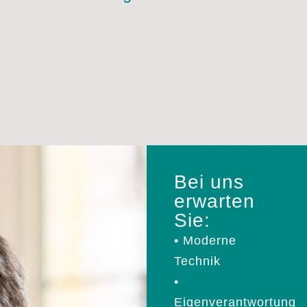
Bei uns
erwarten
Sie:
• Moderne
Technik
•
Eigenverantwortung