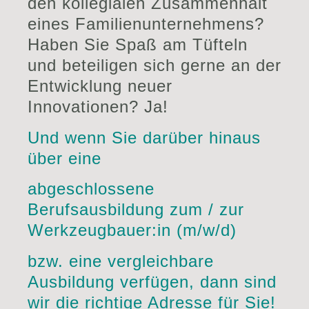
den kollegialen Zusammenhalt
eines Familienunternehmens?
Haben Sie Spaß am Tüfteln
und beteiligen sich gerne an der
Entwicklung neuer
Innovationen? Ja!
Und wenn Sie darüber hinaus
über eine
abgeschlossene
Berufsausbildung zum / zur
Werkzeugbauer:in (m/w/d)
bzw. eine vergleichbare
Ausbildung verfügen, dann sind
wir die richtige Adresse für Sie!