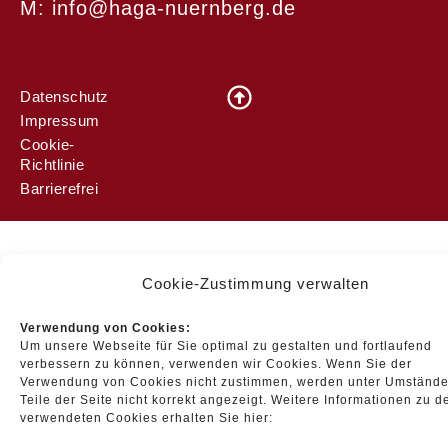
M: info@haga-nuernberg.de
Datenschutz
Impressum
Cookie-
Richtlinie
Barrierefrei
Cookie-Zustimmung verwalten
Verwendung von Cookies:
Um unsere Webseite für Sie optimal zu gestalten und fortlaufend
verbessern zu können, verwenden wir Cookies. Wenn Sie der
Verwendung von Cookies nicht zustimmen, werden unter Umständ
Teile der Seite nicht korrekt angezeigt. Weitere Informationen zu d
verwendeten Cookies erhalten Sie hier: