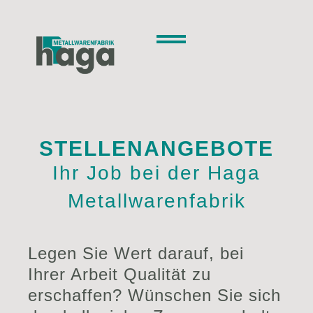
Inhalt
springen
STELLENANGEBOTE
Ihr Job bei der Haga
Metallwarenfabrik
Legen Sie Wert darauf, bei
Ihrer Arbeit Qualität zu
erschaffen? Wünschen Sie sich