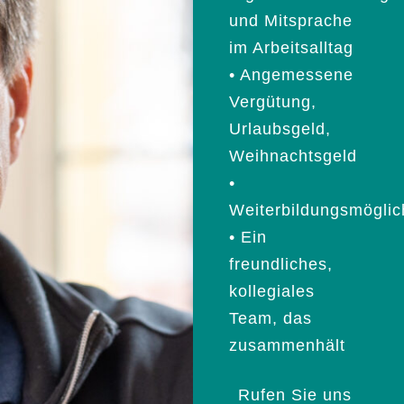
und Mitsprache
im Arbeitsalltag
• Angemessene
Vergütung,
Urlaubsgeld,
Weihnachtsgeld
•
Weiterbildungsmöglic
• Ein
freundliches,
kollegiales
Team, das
zusammenhält
Rufen Sie uns